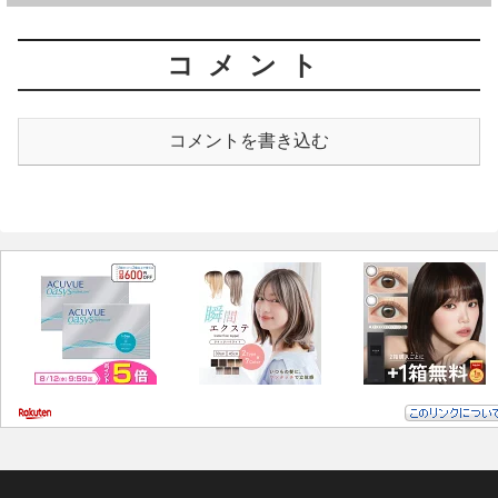
コメント
コメントを書き込む