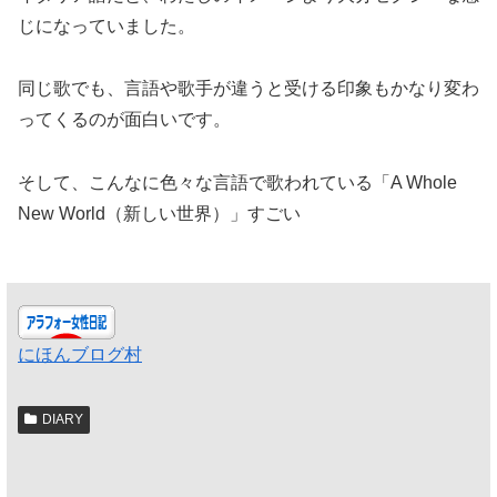
じになっていました。
同じ歌でも、言語や歌手が違うと受ける印象もかなり変わ
ってくるのが面白いです。
そして、こんなに色々な言語で歌われている「A Whole
New World（新しい世界）」すごい
にほんブログ村
DIARY