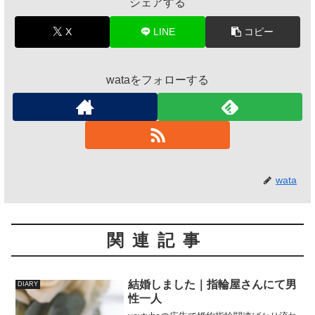
シェアする
X
LINE
コピー
wataをフォローする
wata
関連記事
結婚しました｜指輪屋さんにて男
DIARY
性一人