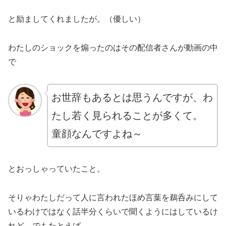
と励ましてくれましたが。（優しい）
わたしのショックを煽ったのはその配信者さんが動画の中
で
お世辞もあるとは思うんですが、わ
たし若く見られることが多くて。
童顔なんですよね～
とおっしゃっていたこと。
そりゃわたしだって人に言われたほめ言葉を鵜呑みにして
いるわけではなく話半分くらいで聞くようにはしているけ
れど、でもたとえば