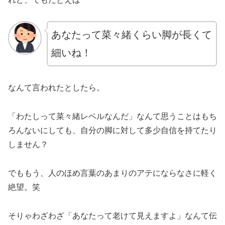
あなたって菜々緒くらい脚が長くて
細いね！
なんて言われたとしたら。
「わたしって菜々緒レベルなんだ」なんて思うことはもち
ろんないにしても、自分の脚に対して多少自信を持てたり
しません？
でももう、人のほめ言葉のあまりのアテにならなさに軽く
絶望。笑
そりゃわざわざ「あなたって老けて見えますよ」なんて伝