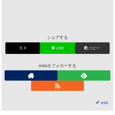
シェアする
X
LINE
コピー
wataをフォローする
wata