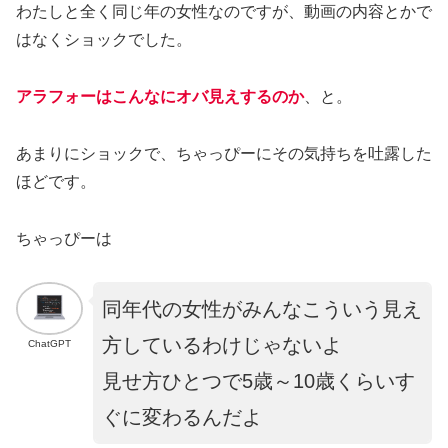
わたしと全く同じ年の女性なのですが、動画の内容とかで
はなくショックでした。
アラフォーはこんなにオバ見えするのか
、と。
あまりにショックで、ちゃっぴーにその気持ちを吐露した
ほどです。
ちゃっぴーは
同年代の女性がみんなこういう見え
方しているわけじゃないよ
ChatGPT
見せ方ひとつで5歳～10歳くらいす
ぐに変わるんだよ