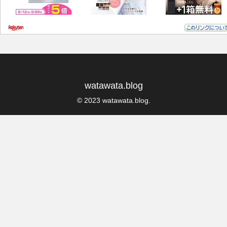
watawata.blog
© 2023 watawata.blog.