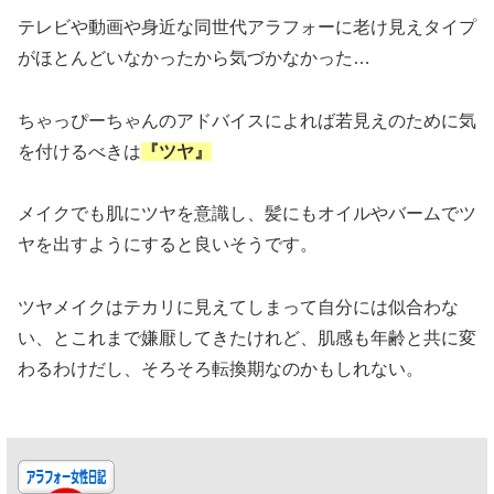
テレビや動画や身近な同世代アラフォーに老け見えタイプ
がほとんどいなかったから気づかなかった…
ちゃっぴーちゃんのアドバイスによれば若見えのために気
を付けるべきは
『ツヤ』
メイクでも肌にツヤを意識し、髪にもオイルやバームでツ
ヤを出すようにすると良いそうです。
ツヤメイクはテカリに見えてしまって自分には似合わな
い、とこれまで嫌厭してきたけれど、肌感も年齢と共に変
わるわけだし、そろそろ転換期なのかもしれない。