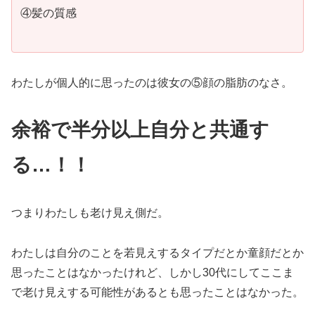
④髪の質感
わたしが個人的に思ったのは彼女の⑤顔の脂肪のなさ。
余裕で半分以上自分と共通す
る…！！
つまりわたしも老け見え側だ。
わたしは自分のことを若見えするタイプだとか童顔だとか
思ったことはなかったけれど、しかし30代にしてここま
で老け見えする可能性があるとも思ったことはなかった。