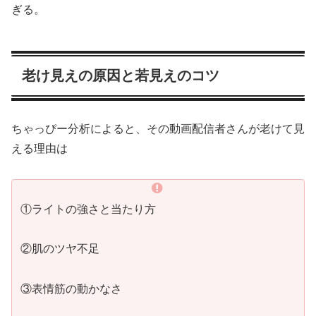
ぎる。
老け見えの原因と若見えのコツ
ちゃっぴー分析によると、その動画配信者さんが老けて見
える理由は
①ライトの強さと当たり方
②肌のツヤ不足
③表情筋の動かなさ