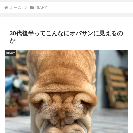
ホーム
DIARY
30代後半ってこんなにオバサンに見えるの
か
DIARY