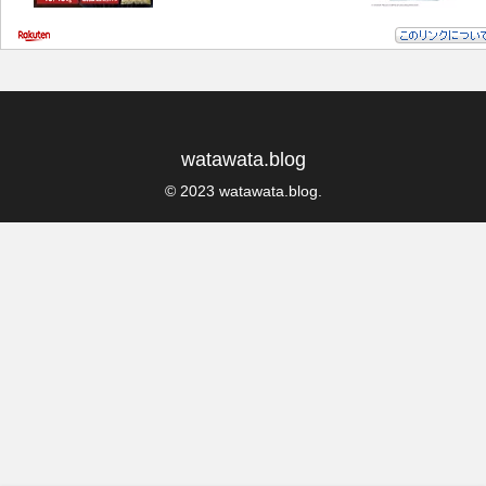
watawata.blog
© 2023 watawata.blog.