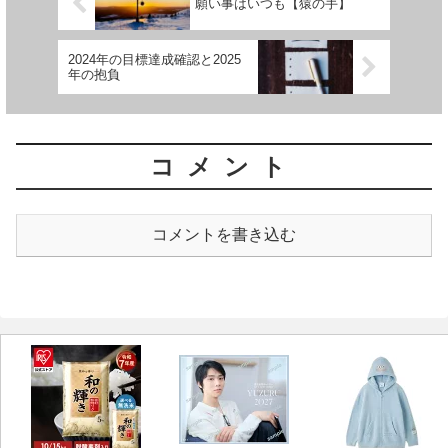
願い事はいつも【猿の手】
2024年の目標達成確認と2025
年の抱負
コメント
コメントを書き込む