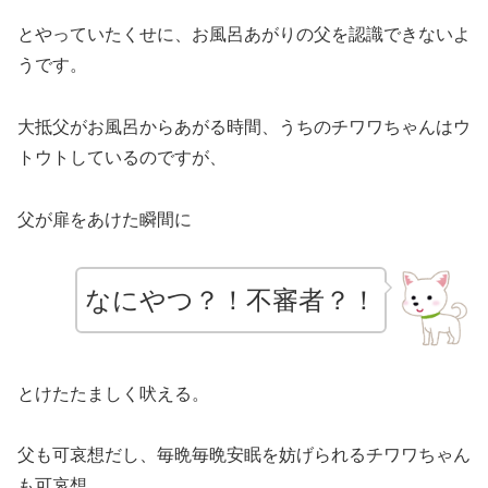
とやっていたくせに、お風呂あがりの父を認識できないよ
うです。
大抵父がお風呂からあがる時間、うちのチワワちゃんはウ
トウトしているのですが、
父が扉をあけた瞬間に
なにやつ？！不審者？！
とけたたましく吠える。
父も可哀想だし、毎晩毎晩安眠を妨げられるチワワちゃん
も可哀想。