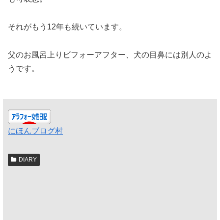
それがもう12年も続いています。
父のお風呂上りビフォーアフター、犬の目鼻には別人のよ
うです。
にほんブログ村
DIARY