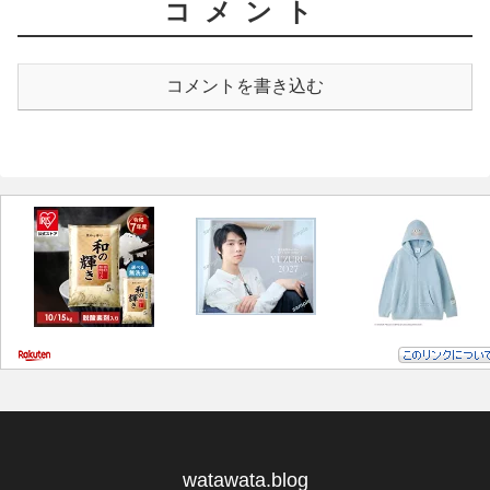
コメント
コメントを書き込む
watawata.blog