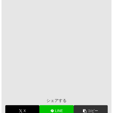
シェアする
X
LINE
コピー