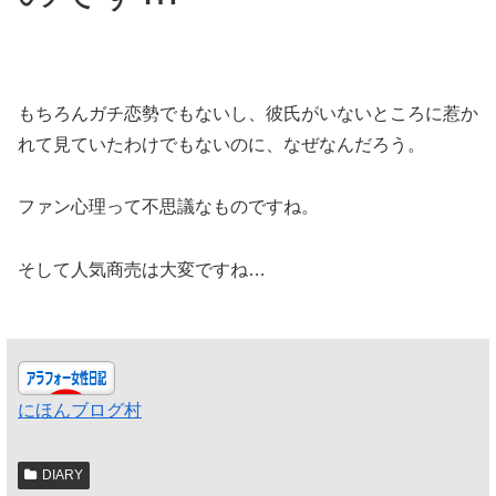
もちろんガチ恋勢でもないし、彼氏がいないところに惹か
れて見ていたわけでもないのに、なぜなんだろう。
ファン心理って不思議なものですね。
そして人気商売は大変ですね…
にほんブログ村
DIARY