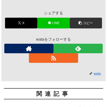
シェアする
X
LINE
コピー
wataをフォローする
wata
関連記事