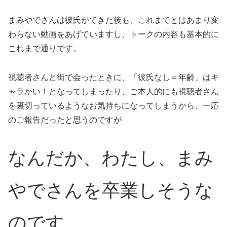
まみやでさんは彼氏ができた後も、これまでとはあまり変
わらない動画をあげていますし、トークの内容も基本的に
これまで通りです。
視聴者さんと街で会ったときに、「彼氏なし＝年齢」はキ
ャラかい！となってしまったり、ご本人的にも視聴者さん
を裏切っているようなお気持ちになってしまうから、一応
のご報告だったと思うのですが
なんだか、わたし、まみ
やでさんを卒業しそうな
のです…