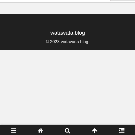
watawata.blog
© 2023 watawata.blog.