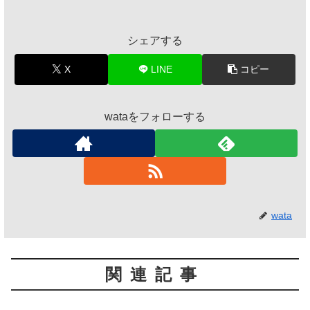
シェアする
X
LINE
コピー
wataをフォローする
wata
関連記事