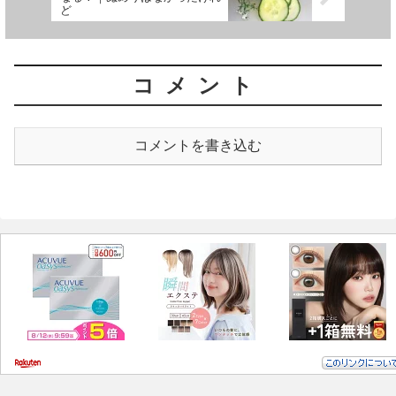
ど
コメント
コメントを書き込む