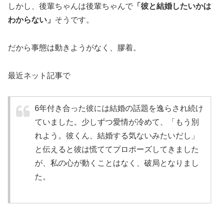
しかし、後輩ちゃんは後輩ちゃんで
「彼と結婚したいかは
わからない」
そうです。
だから事態は動きようがなく、膠着。
最近ネット記事で
6年付き合った彼には結婚の話題を逸らされ続け
ていました。少しずつ愛情が冷めて、「もう別
れよう。彼くん、結婚する気ないみたいだし」
と伝えると彼は慌ててプロポーズしてきました
が、私の心が動くことはなく、破局となりまし
た。