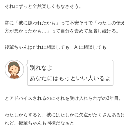
それにずっと全然楽しくもなさそう。
常に「彼に嫌われたかも」って不安そうで「わたしの伝え
方が悪かったかも…」って自分を責めて反省し続ける。
後輩ちゃんはだれに相談しても AIに相談しても
別れなよ
あなたにはもっといい人いるよ
とアドバイスされるのにそれを受け入れられずの3年目。
わたしからすると、彼にはたしかに欠点がたくさんあるけ
れど、後輩ちゃんも同様だなぁと