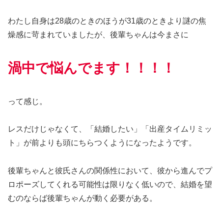
わたし自身は28歳のときのほうが31歳のときより謎の焦
燥感に苛まれていましたが、後輩ちゃんは今まさに
渦中で悩んでます！！！！
って感じ。
レスだけじゃなくて、「結婚したい」「出産タイムリミッ
ト」が前よりも頭にちらつくようになったようです。
後輩ちゃんと彼氏さんの関係性において、彼から進んでプ
ロポーズしてくれる可能性は限りなく低いので、結婚を望
むのならば後輩ちゃんが動く必要がある。