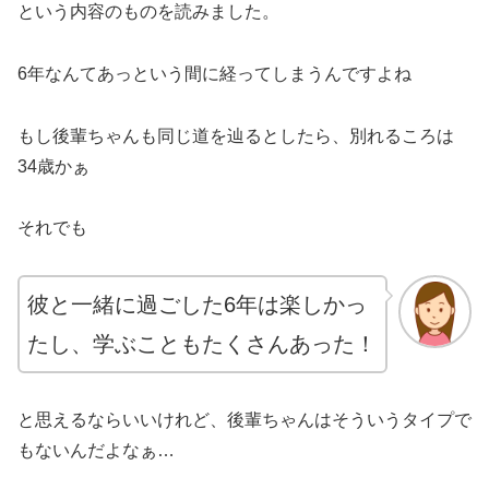
という内容のものを読みました。
6年なんてあっという間に経ってしまうんですよね
もし後輩ちゃんも同じ道を辿るとしたら、別れるころは
34歳かぁ
それでも
彼と一緒に過ごした6年は楽しかっ
たし、学ぶこともたくさんあった！
と思えるならいいけれど、後輩ちゃんはそういうタイプで
もないんだよなぁ…