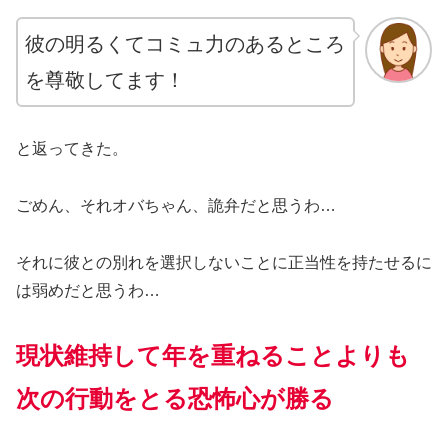
彼の明るくてコミュ力のあるところ
を尊敬してます！
と返ってきた。
ごめん、それオバちゃん、詭弁だと思うわ…
それに彼との別れを選択しないことに正当性を持たせるに
は弱めだと思うわ…
現状維持して年を重ねることよりも
次の行動をとる恐怖心が勝る