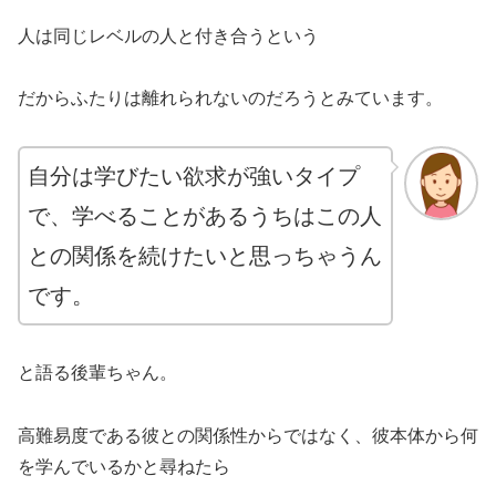
人は同じレベルの人と付き合うという
だからふたりは離れられないのだろうとみています。
自分は学びたい欲求が強いタイプ
で、学べることがあるうちはこの人
との関係を続けたいと思っちゃうん
です。
と語る後輩ちゃん。
高難易度である彼との関係性からではなく、彼本体から何
を学んでいるかと尋ねたら