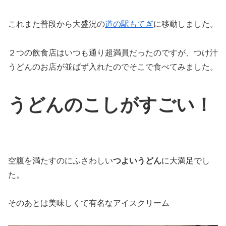
これまた普段から大盛況の
道の駅もてぎ
に移動しました。
２つの飲食店はいつも通り超満員だったのですが、つけ汁
うどんのお店が並ばず入れたのでそこで食べてみました。
うどんのこしがすごい！
空腹を満たすのにふさわしい
つよいうどん
に大満足でし
た。
そのあとは美味しくて有名なアイスクリーム