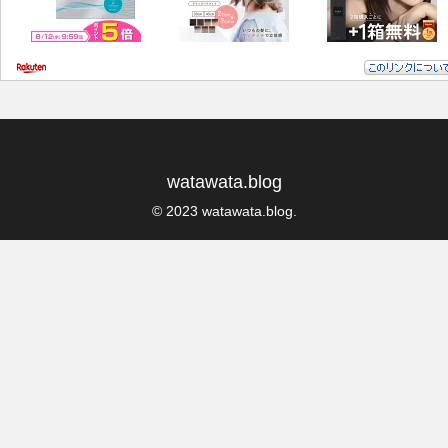
watawata.blog
© 2023 watawata.blog.