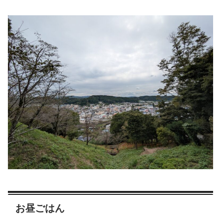
お昼ごはん