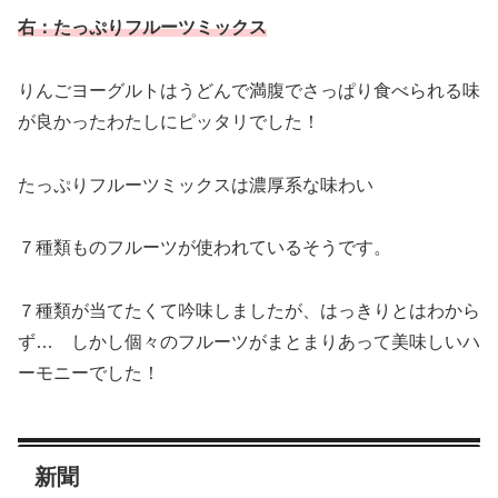
右：たっぷりフルーツミックス
りんごヨーグルトはうどんで満腹でさっぱり食べられる味
が良かったわたしにピッタリでした！
たっぷりフルーツミックスは濃厚系な味わい
７種類ものフルーツが使われているそうです。
７種類が当てたくて吟味しましたが、はっきりとはわから
ず… しかし個々のフルーツがまとまりあって美味しいハ
ーモニーでした！
新聞