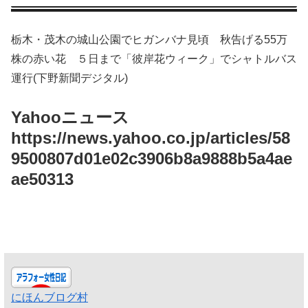
栃木・茂木の城山公園でヒガンバナ見頃 秋告げる55万
株の赤い花 ５日まで「彼岸花ウィーク」でシャトルバス
運行(下野新聞デジタル)
Yahooニュース
https://news.yahoo.co.jp/articles/58
9500807d01e02c3906b8a9888b5a4ae
ae50313
にほんブログ村