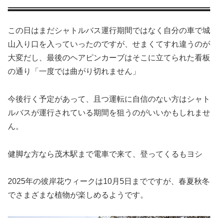
この日はまだシャトルバス運行期間ではなく自分の車で城
山入り口を入っていったのですが、せまくてすれ違うのが
大変だし、最後のヘアピンカーブはそこに立てられた看板
の通り「一度では曲がり切れません」
今後行く予定があって、且つ運転に自信のない方はシャト
ルバスが運行されている期間を狙うのがいいかもしれませ
ん。
健脚な方なら茂木駅まで電車で来て、登ってくるもヨシ
2025年の彼岸花ウィークは10月5日までですが、春夏秋冬
でさまざまな植物が楽しめるようです。