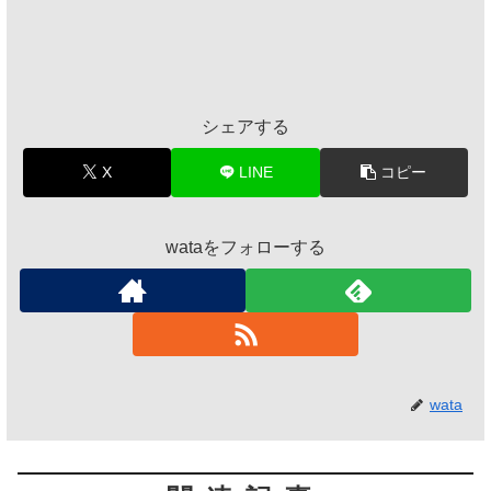
シェアする
X
LINE
コピー
wataをフォローする
wata