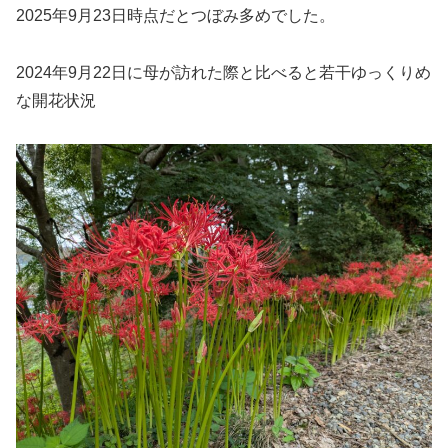
2025年9月23日時点だとつぼみ多めでした。
2024年9月22日に母が訪れた際と比べると若干ゆっくりめ
な開花状況