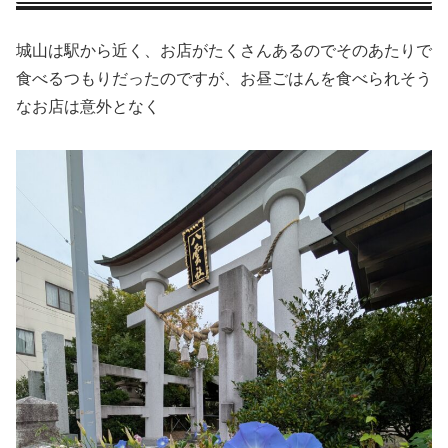
城山は駅から近く、お店がたくさんあるのでそのあたりで
食べるつもりだったのですが、お昼ごはんを食べられそう
なお店は意外となく