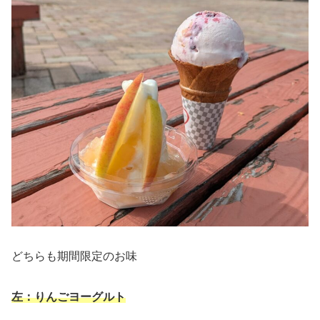
どちらも期間限定のお味
左：りんごヨーグルト