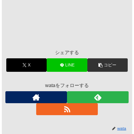
シェアする
X
LINE
コピー
wataをフォローする
wata