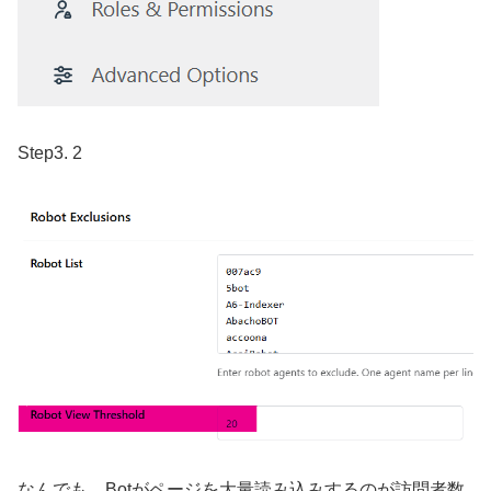
Step3. 2
なんでも、Botがページを大量読み込みするのが訪問者数