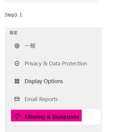
Step3. 1