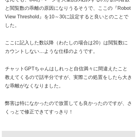
と閲覧数の乖離の原因になりうるそうで、ここの『Robot
View Threshold』を10～30に設定すると良いとのことで
した。
ここに記入した数以降（わたしの場合は20）は閲覧数に
カウントしない…ような仕様のようです。
チャットGPTちゃんはしれっと自信満々に間違えたこと
教えてくるので話半分ですが、実際この処置をしたら大き
な乖離がなくなりました。
弊害は特になかったので放置しても良かったのですが、さ
くっとで修正できてすっきり！