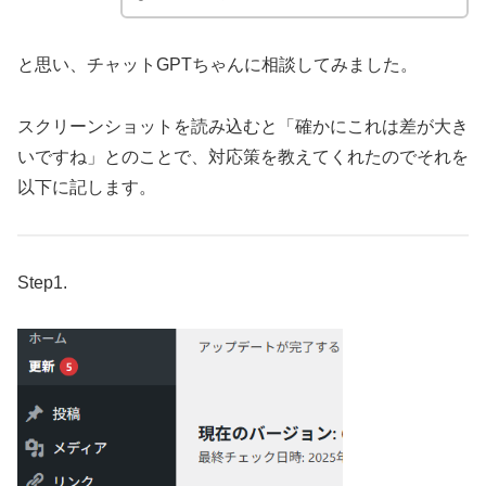
と思い、チャットGPTちゃんに相談してみました。
スクリーンショットを読み込むと「確かにこれは差が大き
いですね」とのことで、対応策を教えてくれたのでそれを
以下に記します。
Step1.