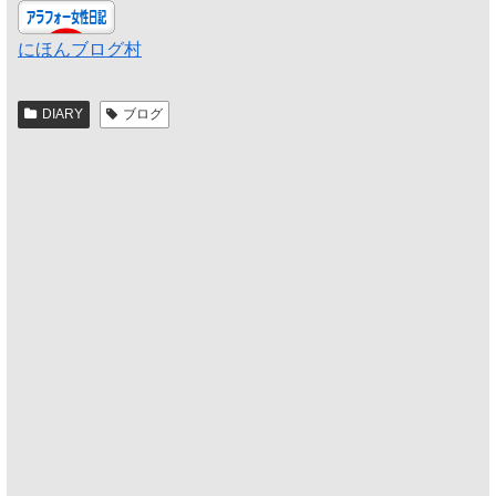
にほんブログ村
DIARY
ブログ