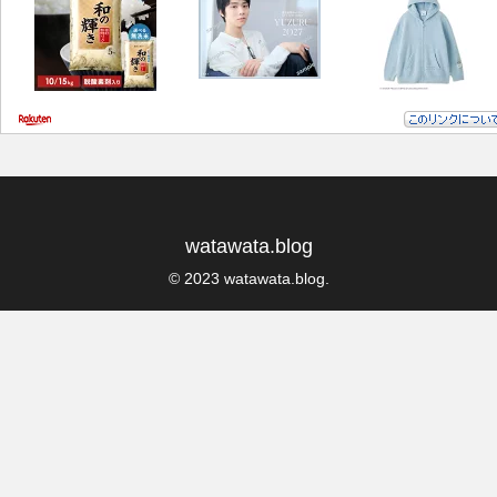
watawata.blog
© 2023 watawata.blog.