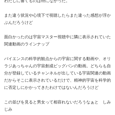
わたしに響くものは特になかった。
また違う状況や心境下で視聴したらまた違った感想が浮か
ぶんだろうけど
面白かったのは宇宙マスター視聴中に隣に表示されていた
関連動画のラインナップ
バイエンスの科学的観点からの宇宙に関する動画や、オリ
ラジあっちゃんの宇宙創成ビッグバンの動画。どちらも自
分が登録しているチャンネルが出している宇宙関連の動画
だからそこに表示されているだけで、精神的宇宙を科学的
に否定しにかかってきたわけではないんだろうけど
この並びを見ると男女って相容れないだろうなぁと しみ
じみ