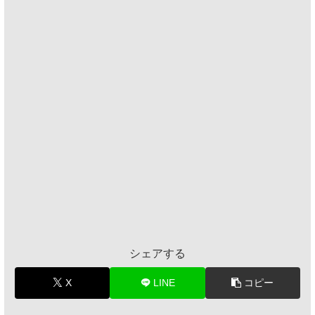
シェアする
X
LINE
コピー