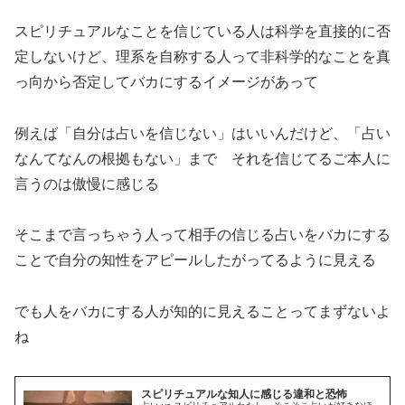
スピリチュアルなことを信じている人は科学を直接的に否
定しないけど、理系を自称する人って非科学的なことを真
っ向から否定してバカにするイメージがあって
例えば「自分は占いを信じない」はいいんだけど、「占い
なんてなんの根拠もない」まで それを信じてるご本人に
言うのは傲慢に感じる
そこまで言っちゃう人って相手の信じる占いをバカにする
ことで自分の知性をアピールしたがってるように見える
でも人をバカにする人が知的に見えることってまずないよ
ね
スピリチュアルな知人に感じる違和と恐怖