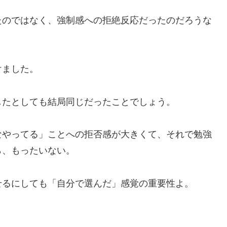
たのではなく、強制感への拒絶反応だったのだろうな
けました。
したとしても結局同じだったことでしょう。
なやってる」ことへの拒否感が大きくて、それで勉強
ら、もったいない。
せるにしても「自分で選んだ」感覚の重要性よ。