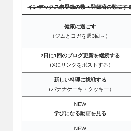
インデックス未登録の数＜登録済の数にす
健康に過ごす
（ジムとヨガを週3回～）
2日に1回のブログ更新を継続する
（Xにリンクをポストする）
新しい料理に挑戦する
（バナナケーキ・クッキー）
NEW
学びになる動画を見る
NEW