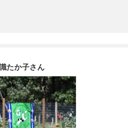
意識たか子さん