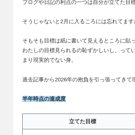
ブログや日記の利点の一つは自分が立てた目
そうじゃないと2月に入るころには忘れてます
そもそも目標は紙に書いて見えるところに貼
わたしの目標見られるの恥ずかしいし、って
まり現実的でない身。
過去記事から2026年の抱負を引っ張ってき
半年時点の達成度
立てた目標