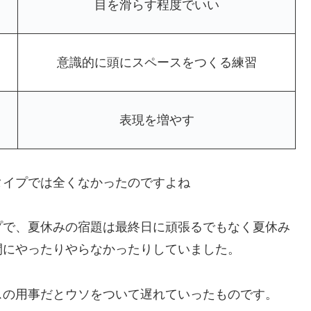
目を滑らす程度でいい
意識的に頭にスペースをつくる練習
表現を増やす
タイプでは全くなかったのですよね
プで、夏休みの宿題は最終日に頑張るでもなく夏休み
間にやったりやらなかったりしていました。
スの用事だとウソをついて遅れていったものです。