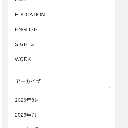
EDUCATION
ENGLISH
SIGHTS
WORK
アーカイブ
2026年8月
2026年7月