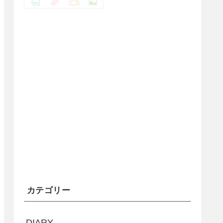
カテゴリー
DIARY