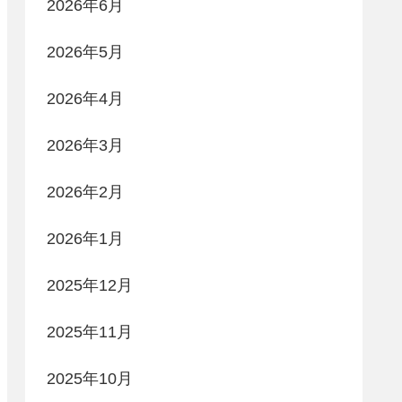
2026年6月
2026年5月
2026年4月
2026年3月
2026年2月
2026年1月
2025年12月
2025年11月
2025年10月