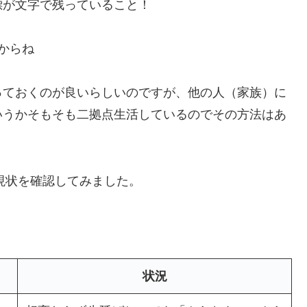
標が文字で残っていること！
からね
っておくのが良いらしいのですが、他の人（家族）に
いうかそもそも二拠点生活しているのでその方法はあ
て現状を確認してみました。
状況