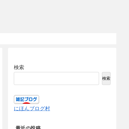
検索
検索
にほんブログ村
最近の投稿