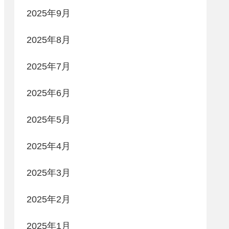
2025年9月
2025年8月
2025年7月
2025年6月
2025年5月
2025年4月
2025年3月
2025年2月
2025年1月