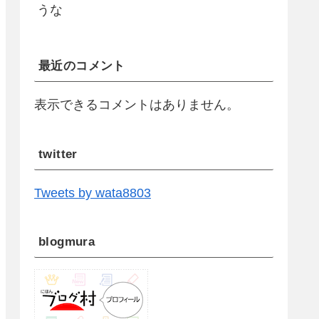
うな
最近のコメント
表示できるコメントはありません。
twitter
Tweets by wata8803
blogmura