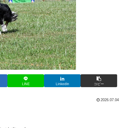
LINE
LinkedIn
コピー
2026.07.04