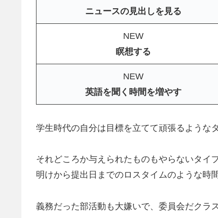
ニュースの見出しを見る
NEW
瞑想する
NEW
英語を聞く時間を増やす
学生時代の自分は目標を立てて頑張るような
それどころか与えられたものもやらないタイ
明けから提出日までのロスタイムのような時
義務だった部活動も大嫌いで、委員会だクラ