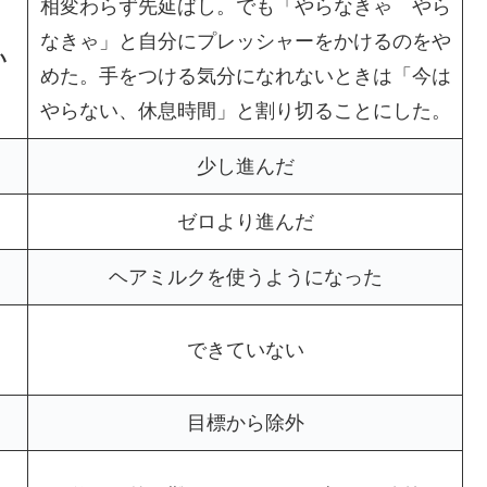
相変わらず先延ばし。でも「やらなきゃ やら
なきゃ」と自分にプレッシャーをかけるのをや
い
めた。手をつける気分になれないときは「今は
やらない、休息時間」と割り切ることにした。
少し進んだ
ゼロより進んだ
ヘアミルクを使うようになった
できていない
目標から除外