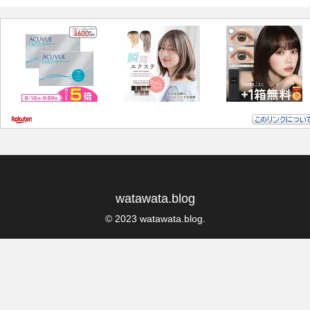
watawata.blog
© 2023 watawata.blog.