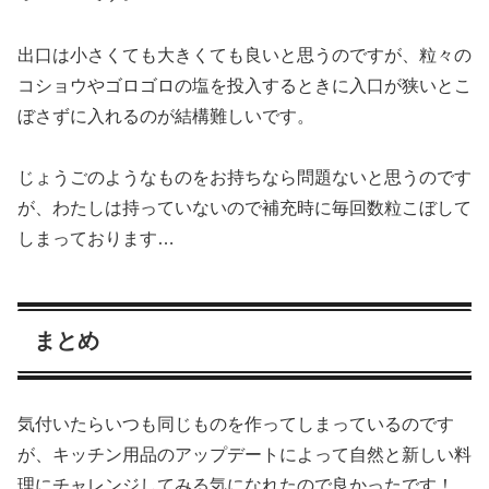
出口は小さくても大きくても良いと思うのですが、粒々の
コショウやゴロゴロの塩を投入するときに入口が狭いとこ
ぼさずに入れるのが結構難しいです。
じょうごのようなものをお持ちなら問題ないと思うのです
が、わたしは持っていないので補充時に毎回数粒こぼして
しまっております…
まとめ
気付いたらいつも同じものを作ってしまっているのです
が、キッチン用品のアップデートによって自然と新しい料
理にチャレンジしてみる気になれたので良かったです！