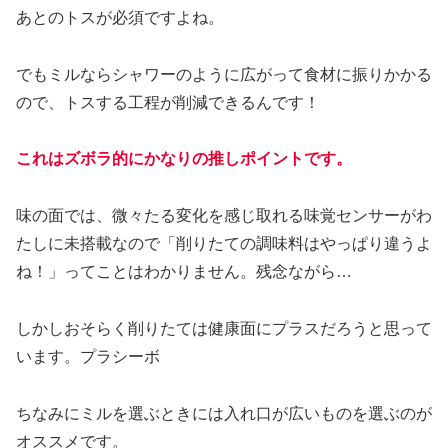
あとのトスが必須ですよね。
でもミルならシャワーのように広がって食材に振りかかる
ので、トスする工程が削減できるんです！
これはズボラ的にかなりの推しポイントです。
味の面では、微々たる変化を感じ取れる味覚センサーがわ
たしに未搭載なので「削りたての調味料はやっぱり違うよ
ね！」ってことはわかりません。残念ながら…
しかしおそらく削りたては健康面にプラスだろうと思って
います。プラシーボ
ちなみにミルを選ぶときには入れ口が広いものを選ぶのが
オススメです。