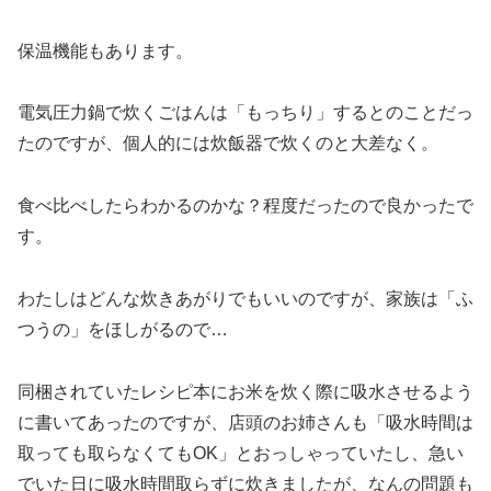
保温機能もあります。
電気圧力鍋で炊くごはんは「もっちり」するとのことだっ
たのですが、個人的には炊飯器で炊くのと大差なく。
食べ比べしたらわかるのかな？程度だったので良かったで
す。
わたしはどんな炊きあがりでもいいのですが、家族は「ふ
つうの」をほしがるので…
同梱されていたレシピ本にお米を炊く際に吸水させるよう
に書いてあったのですが、店頭のお姉さんも「吸水時間は
取っても取らなくてもOK」とおっしゃっていたし、急い
でいた日に吸水時間取らずに炊きましたが、なんの問題も