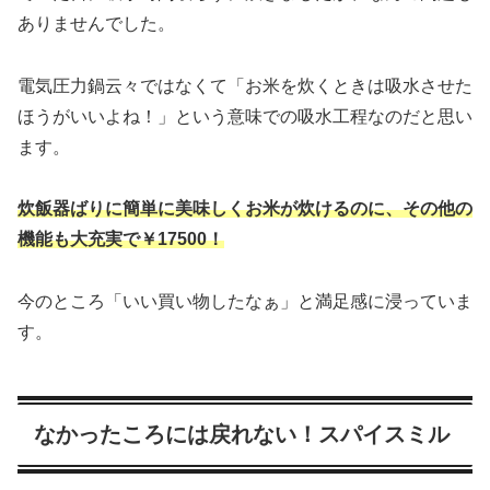
ありませんでした。
電気圧力鍋云々ではなくて「お米を炊くときは吸水させた
ほうがいいよね！」という意味での吸水工程なのだと思い
ます。
炊飯器ばりに簡単に美味しくお米が炊けるのに、その他の
機能も大充実で￥17500！
今のところ「いい買い物したなぁ」と満足感に浸っていま
す。
なかったころには戻れない！スパイスミル