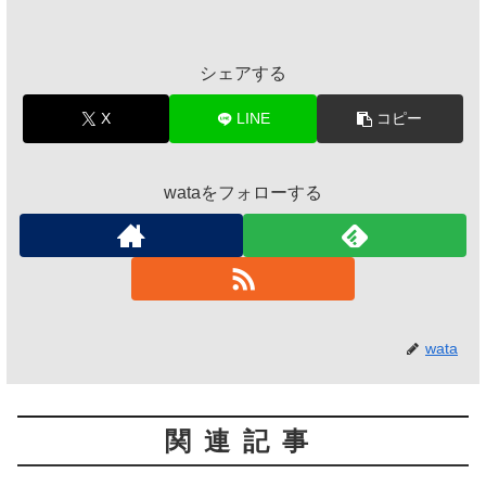
シェアする
X
LINE
コピー
wataをフォローする
wata
関連記事