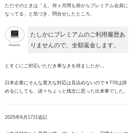
ただそのときは「え、何ヶ月間も前からプレミアム会員に
なってる」と気づき、問合せしたところ、
たしかにプレミアムのご利用履歴あ
りませんので、全額返金します。
Amazon
とすぐにご対応いただき事なきを得ましたが…
日本企業にそんな寛大な対応は見込めないので￥770は諦
めるにしても、諸々ちょっと残念に思った出来事でした。
2025年6月17日追記