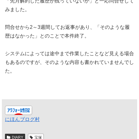
「先月解約した履歴が残っていないか」と一応問合せして
みました。
問合せから2～3週間してお返事があり、「そのような履
歴はなかった」とのことで本件終了。
システムによっては途中まで作業したことなど見える場合
もあるのですが、そのような内容も書かれていませんでし
た。
にほんブログ村
DIARY
宝塚