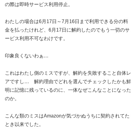
の際は即時サービス利用停止。
わたしの場合は6月17日～7月16日まで利用できる分の料
金を払ったけれど、6月17日に解約したのでもう一切のサ
ービス利用不可なわけです。
印象良くないわぁ…
これはわたし側のミスですが、解約を失敗すること自体レ
アですし… 解約理由でどれを選んでチェックしたかも鮮
明に記憶に残っているのに、一体なぜこんなことになった
のか。
こんな類のミスはAmazonが気づかぬうちに契約されてた
とき以来でした。