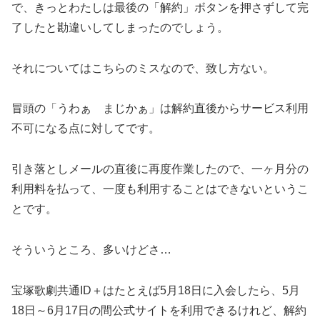
で、きっとわたしは最後の「解約」ボタンを押さずして完
了したと勘違いしてしまったのでしょう。
それについてはこちらのミスなので、致し方ない。
冒頭の「うわぁ まじかぁ」は解約直後からサービス利用
不可になる点に対してです。
引き落としメールの直後に再度作業したので、一ヶ月分の
利用料を払って、一度も利用することはできないというこ
とです。
そういうところ、多いけどさ…
宝塚歌劇共通ID＋はたとえば5月18日に入会したら、5月
18日～6月17日の間公式サイトを利用できるけれど、解約