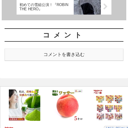
初めての雪組公演！『ROBIN
THE HERO』
コメント
コメントを書き込む