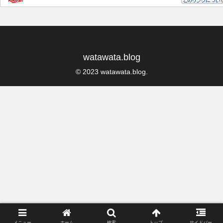
watawata.blog
© 2023 watawata.blog.
メニュー
ホーム
検索
トップ
サイドバー