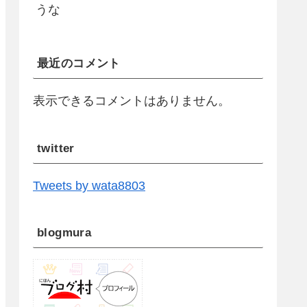
うな
最近のコメント
表示できるコメントはありません。
twitter
Tweets by wata8803
blogmura