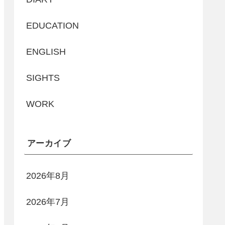
EDUCATION
ENGLISH
SIGHTS
WORK
アーカイブ
2026年8月
2026年7月