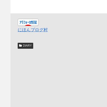
にほんブログ村
DIARY