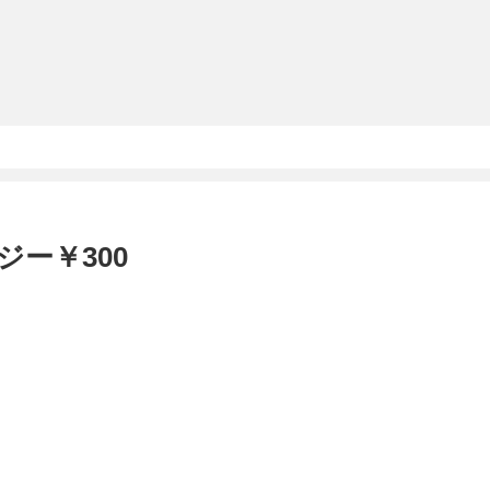
ー￥300