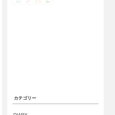
カテゴリー
DIARY