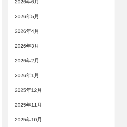
2026年6月
2026年5月
2026年4月
2026年3月
2026年2月
2026年1月
2025年12月
2025年11月
2025年10月