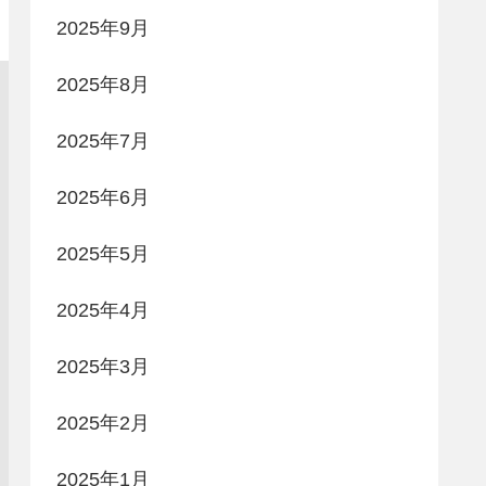
2025年9月
2025年8月
2025年7月
2025年6月
2025年5月
2025年4月
2025年3月
2025年2月
2025年1月