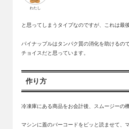
わたし
と思ってしまうタイプなのですが、これは最
パイナップルはタンパク質の消化を助けるの
チョイスだと思っています。
作り方
冷凍庫にある商品をお会計後、スムージーの
マシンに蓋のバーコードをピッと読ませて、マ