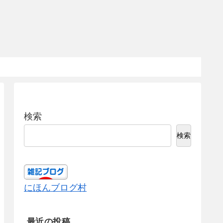
検索
検索
にほんブログ村
最近の投稿