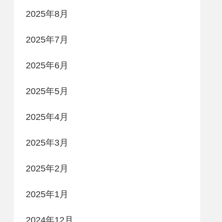
2025年8月
2025年7月
2025年6月
2025年5月
2025年4月
2025年3月
2025年2月
2025年1月
2024年12月