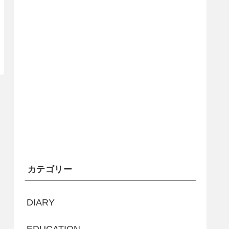
カテゴリー
DIARY