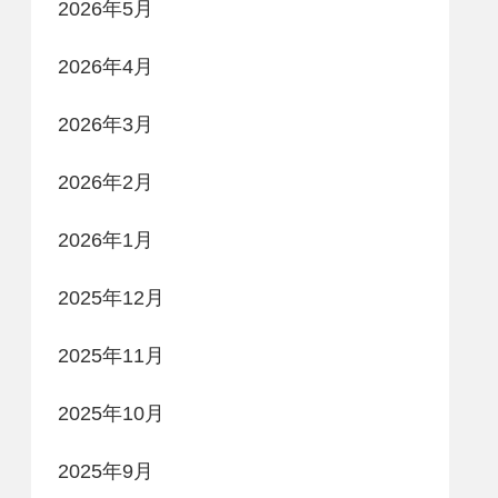
2026年5月
2026年4月
2026年3月
2026年2月
2026年1月
2025年12月
2025年11月
2025年10月
2025年9月