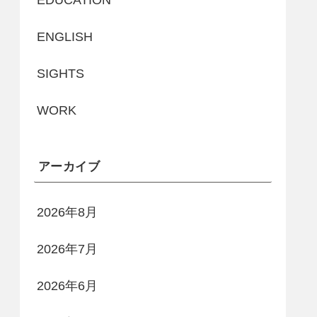
EDUCATION
ENGLISH
SIGHTS
WORK
アーカイブ
2026年8月
2026年7月
2026年6月