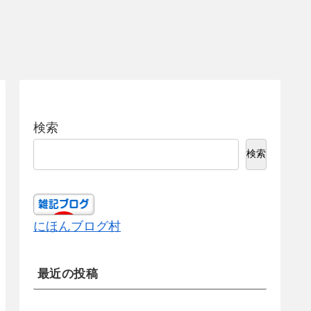
検索
検索
にほんブログ村
最近の投稿