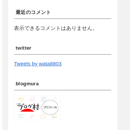
最近のコメント
表示できるコメントはありません。
twitter
Tweets by wata8803
blogmura