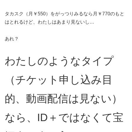
タカスク（月￥550）をがっつりみるなら月￥770のもと
はとれるけど、わたしはあまり見ないし…
あれ？
わたしのようなタイプ
（チケット申し込み目
的、動画配信は見ない）
なら、ID＋ではなくて宝