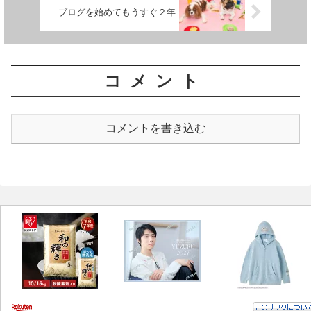
ブログを始めてもうすぐ２年
コメント
コメントを書き込む