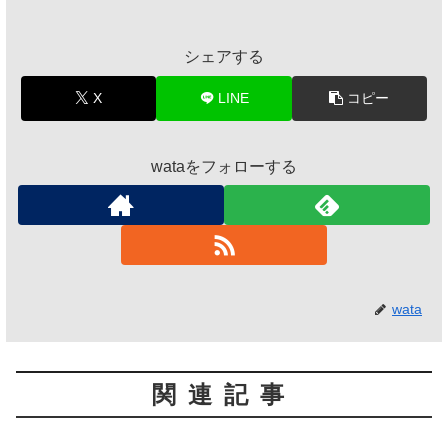
シェアする
X
LINE
コピー
wataをフォローする
wata
関連記事