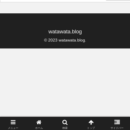
watawata.blog
© 2023 watawata.blog.
メニュー
ホーム
検索
トップ
サイドバー