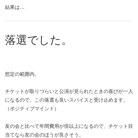
結果は…
落選でした。
想定の範囲内。
チケットが取りづらいと公演が見られたときの喜びが一入
になるので、この落選も良いスパイスと受け止めます。
（ポジティブマインド）
友の会と比べて年間費用が倍以上になるので、チケット目
当てなら友の会のほうが良さそう。