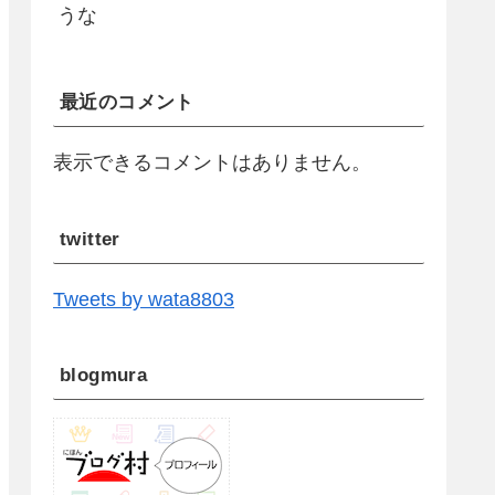
うな
最近のコメント
表示できるコメントはありません。
twitter
Tweets by wata8803
blogmura