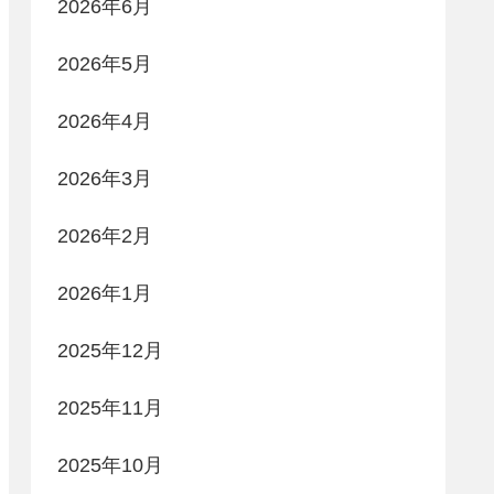
2026年6月
2026年5月
2026年4月
2026年3月
2026年2月
2026年1月
2025年12月
2025年11月
2025年10月