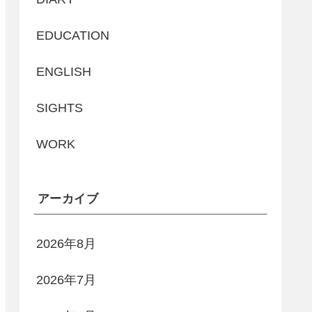
EDUCATION
ENGLISH
SIGHTS
WORK
アーカイブ
2026年8月
2026年7月