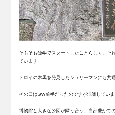
そもそも独学でスタートしたことらしく、そ
ています。
トロイの木馬を発見したシュリーマンにも共
その日はGW前半だったのですが混雑してい
博物館と大きな公園が隣り合う、自然豊かで