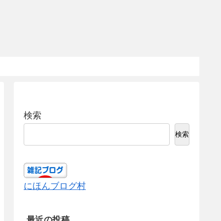
検索
検索
にほんブログ村
最近の投稿