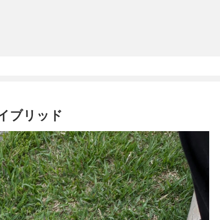
イブリッド