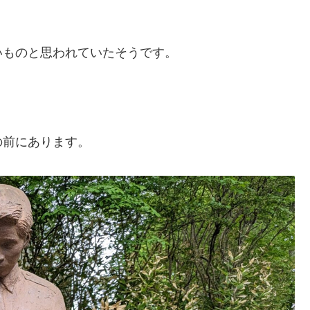
いものと思われていたそうです。
の前にあります。