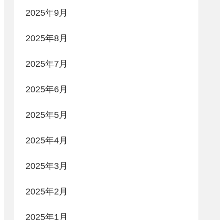
2025年9月
2025年8月
2025年7月
2025年6月
2025年5月
2025年4月
2025年3月
2025年2月
2025年1月