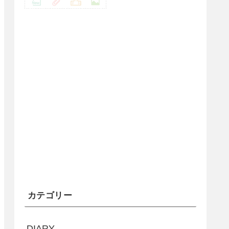
カテゴリー
DIARY