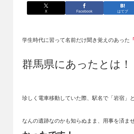
X
Facebook
はてブ
学生時代に習って名前だけ聞き覚えのあった
群馬県にあったとは！
珍しく電車移動していた際、駅名で「岩宿」
なんの遺跡なのかも知らぬまま、用事を済ま