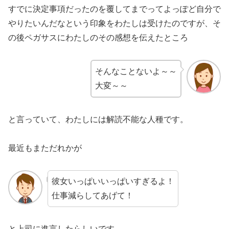
すでに決定事項だったのを覆してまでってよっぽど自分で
やりたいんだなという印象をわたしは受けたのですが、そ
の後ペガサスにわたしのその感想を伝えたところ
そんなことないよ～～
大変～～
と言っていて、わたしには解読不能な人種です。
最近もまただれかが
彼女いっぱいいっぱいすぎるよ！
仕事減らしてあげて！
と上司に進言したらしいです。