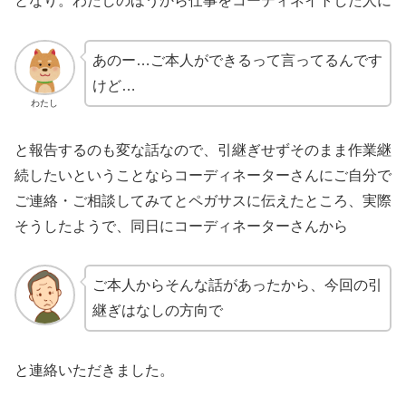
となり。わたしのほうから仕事をコーディネイトした人に
あのー…ご本人ができるって言ってるんです
けど…
わたし
と報告するのも変な話なので、引継ぎせずそのまま作業継
続したいということならコーディネーターさんにご自分で
ご連絡・ご相談してみてとペガサスに伝えたところ、実際
そうしたようで、同日にコーディネーターさんから
ご本人からそんな話があったから、今回の引
継ぎはなしの方向で
と連絡いただきました。