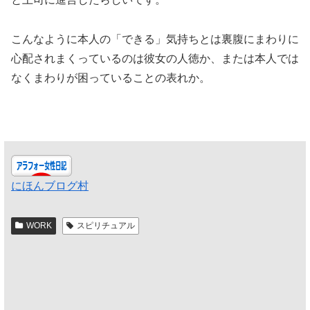
こんなように本人の「できる」気持ちとは裏腹にまわりに
心配されまくっているのは彼女の人徳か、または本人では
なくまわりが困っていることの表れか。
にほんブログ村
WORK
スピリチュアル