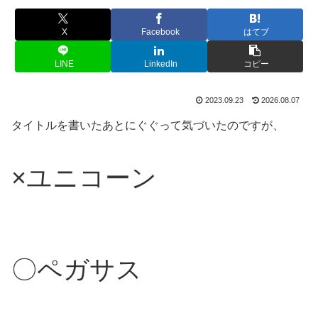
X
Facebook
はてブ
LINE
LinkedIn
コピー
2023.09.23
2026.08.07
タイトルを書いたあとにぐぐって気づいたのですが、
×ユニコーン
〇ペガサス