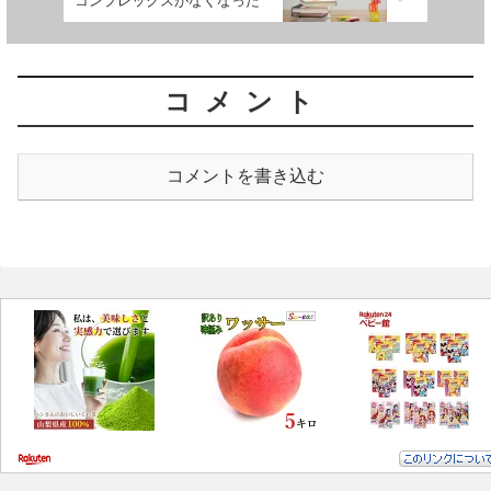
コンプレックスがなくなった
コメント
コメントを書き込む