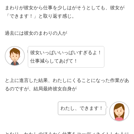
まわりが彼女から仕事を少しはがそうとしても、彼女が
「できます！」と取り返す感じ。
過去には彼女のまわりの人が
彼女いっぱいいっぱいすぎるよ！
仕事減らしてあげて！
と上に進言した結果、わたしにくることになった作業があ
るのですが、結局最終彼女自身が
わたし、できます！