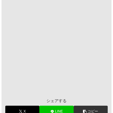
シェアする
X
LINE
コピー