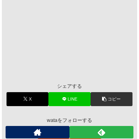
シェアする
X
LINE
コピー
wataをフォローする