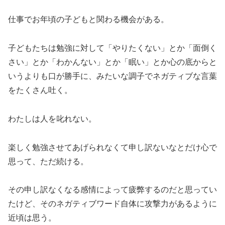
仕事でお年頃の子どもと関わる機会がある。
子どもたちは勉強に対して「やりたくない」とか「面倒く
さい」とか「わかんない」とか「眠い」とか心の底からと
いうよりも口が勝手に、みたいな調子でネガティブな言葉
をたくさん吐く。
わたしは人を叱れない。
楽しく勉強させてあげられなくて申し訳ないなとだけ心で
思って、ただ続ける。
その申し訳なくなる感情によって疲弊するのだと思ってい
たけど、そのネガティブワード自体に攻撃力があるように
近頃は思う。