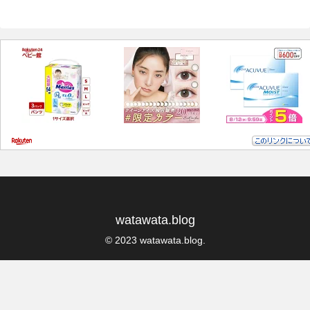
watawata.blog
© 2023 watawata.blog.