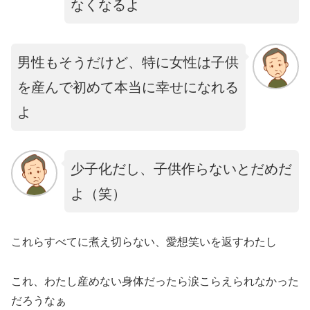
なくなるよ
男性もそうだけど、特に女性は子供
を産んで初めて本当に幸せになれる
よ
少子化だし、子供作らないとだめだ
よ（笑）
これらすべてに煮え切らない、愛想笑いを返すわたし
これ、わたし産めない身体だったら涙こらえられなかった
だろうなぁ