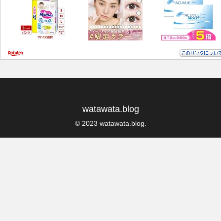
watawata.blog
© 2023 watawata.blog.