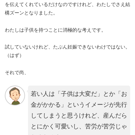
を伝えてくれているだけなのですけれど、わたしでさえ結
構ズーンとなりました。
わたしは子供を持つことに消極的な考えです。
試していないけれど、たぶん妊娠できないわけではない。
（はず）
それで尚、
若い人は「子供は大変だ」とか「お
金がかかる」というイメージが先行
してしまうと思うけれど、産んだら
とにかく可愛いし、苦労が苦労じゃ