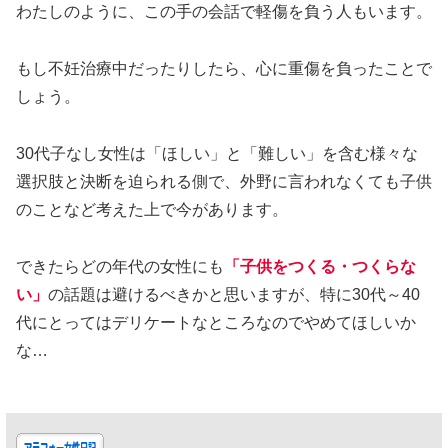
わたしのように、この手の会話で軽傷を負う人もいます。
もし不妊治療中だったりしたら、心に重傷を負ったことで
しょう。
30代子なし女性は「ほしい」と「難しい」を含む様々な
選択肢と決断を迫られる側で、外野に言われなくても子供
のことなど考えた上で今があります。
できたらどの年代の女性にも
「子供をつくる・つくらな
い」
の話題は避けるべきかと思いますが、特に30代～40
代にとってはデリケートなところなのでやめてほしいか
な…