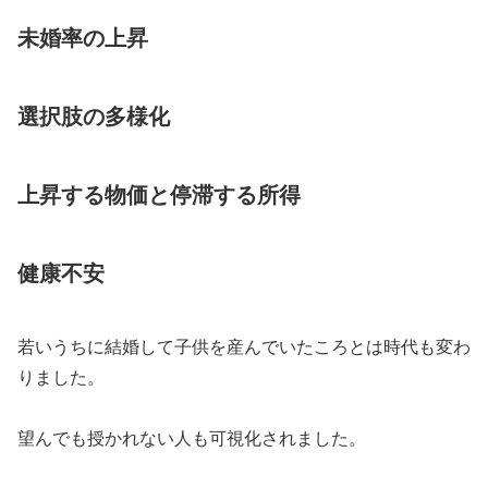
未婚率の上昇
選択肢の多様化
上昇する物価と停滞する所得
健康不安
若いうちに結婚して子供を産んでいたころとは時代も変わ
りました。
望んでも授かれない人も可視化されました。