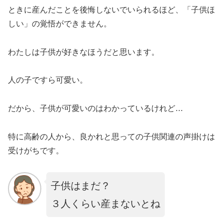
ときに産んだことを後悔しないでいられるほど、「子供ほ
しい」の覚悟ができません。
わたしは子供が好きなほうだと思います。
人の子ですら可愛い。
だから、子供が可愛いのはわかっているけれど…
特に高齢の人から、良かれと思っての子供関連の声掛けは
受けがちです。
子供はまだ？
３人くらい産まないとね